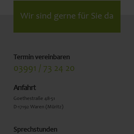
Wir sind gerne für Sie da
Termin vereinbaren
03991 / 73 24 20
Anfahrt
Goethestraße 48-51
D-17192 Waren (Müritz)
Sprechstunden