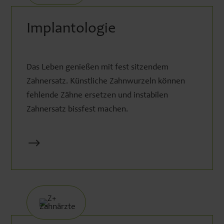
Implantologie
Das Leben genießen mit fest sitzendem
Zahnersatz. Künstliche Zahnwurzeln können
fehlende Zähne ersetzen und instabilen
Zahnersatz bissfest machen.
$