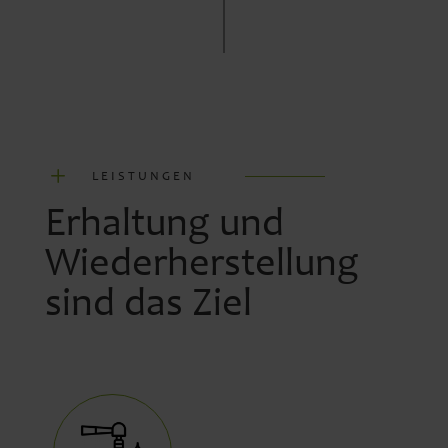
L
LEISTUNGEN
Erhaltung und
Wiederherstellung
sind das Ziel