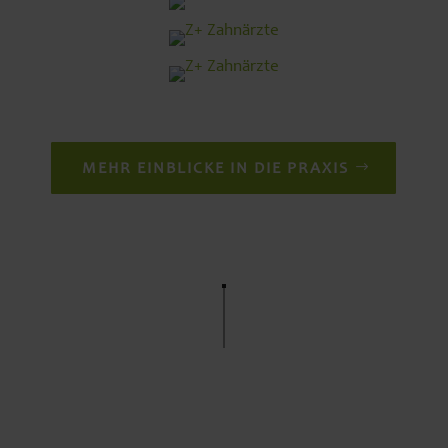
MEHR EINBLICKE IN DIE PRAXIS