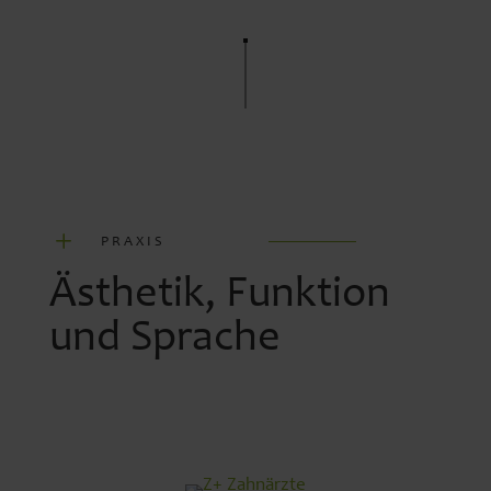
L
PRAXIS
Ästhetik, Funktion
und Sprache