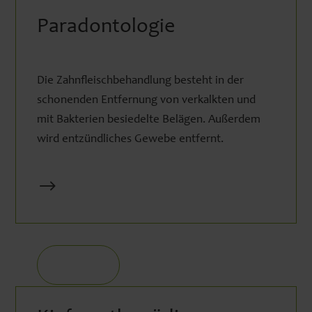
Paradontologie
Die Zahnfleischbehandlung besteht in der
schonenden Entfernung von verkalkten und
mit Bakterien besiedelte Belägen. Außerdem
wird entzündliches Gewebe entfernt.
$