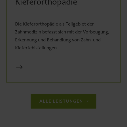
Kieferorthopädie
Die Kieferorthopädie als Teilgebiet der
Zahnmedizin befasst sich mit der Vorbeugung,
Erkennung und Behandlung von Zahn- und
Kieferfehlstellungen.
$
ALLE LEISTUNGEN