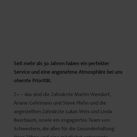
Seit mehr als 30 Jahren haben ein perfekter
Service und eine angenehme Atmosphäre bei uns
oberste Priorität.
Z+ – das sind die Zahnärzte Martin Wendorf,
Ariane Gehrmann und Steve Plehn und die
angestellten Zahnärzte Lukas Weis und Linda
Beerbaum, sowie ein engagiertes Team von
Schwestern, die alles für die Gesunderhaltung