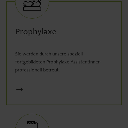
Prophylaxe
Sie werden durch unsere speziell
fortgebildeten Prophylaxe-Assistentinnen
professionell betreut.
$