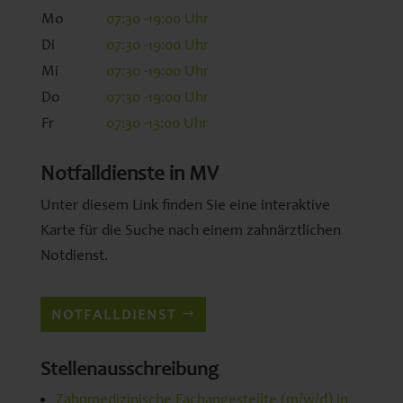
Mo
07:30 -19:00 Uhr
Di
07:30 -19:00 Uhr
Mi
07:30 -19:00 Uhr
Do
07:30 -19:00 Uhr
Fr
07:30 -13:00 Uhr
Notfalldienste in MV
Unter diesem Link finden Sie eine interaktive
Karte für die Suche nach einem zahnärztlichen
Notdienst.
NOTFALLDIENST
Stellenausschreibung
Zahnmedizinische Fachangestellte (m/w/d) in