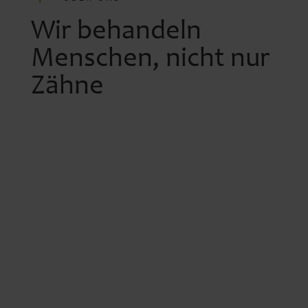
Wir behandeln
Menschen,
nicht nur
Zähne